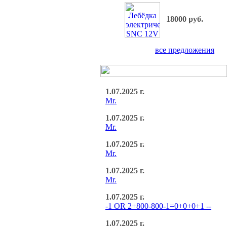
18000 руб.
все предложения
1.07.2025 г.
Mr.
1.07.2025 г.
Mr.
1.07.2025 г.
Mr.
1.07.2025 г.
Mr.
1.07.2025 г.
-1 OR 2+800-800-1=0+0+0+1 --
1.07.2025 г.