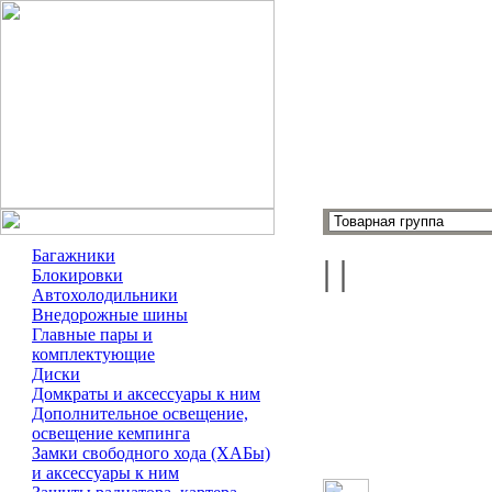
Багажники
|
|
Блокировки
Автохолодильники
Внедорожные шины
Главные пары и
комплектующие
Диски
Домкраты и аксессуары к ним
Дополнительное освещение,
освещение кемпинга
Замки свободного хода (ХАБы)
и аксессуары к ним