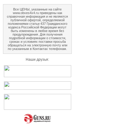
Все ЦЕНЫ, указанные на сайте
www.obves4x4.ru приведены как
справочная информация и не являются
публичной офертой, определяемой
положениями статьи 437 Гражданского
кодекса Российской Федерации могут
быть изменены в любое время без
предупреждения. Для получения
подробной информации о стоимости,
сроках и условиях поставки просьба
обращаться на электронную почту или
по указанным в Контактах телефонам.
Наши друзья: