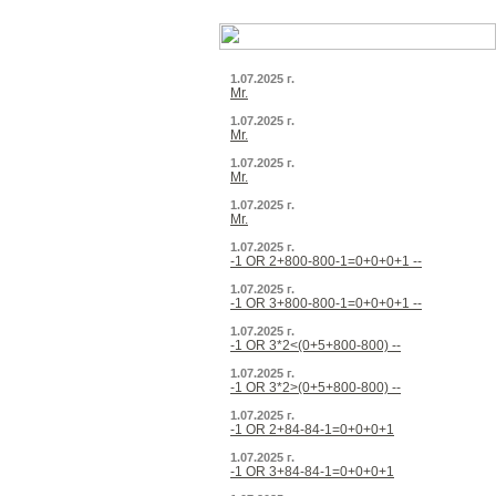
1.07.2025 г.
Mr.
1.07.2025 г.
Mr.
1.07.2025 г.
Mr.
1.07.2025 г.
Mr.
1.07.2025 г.
-1 OR 2+800-800-1=0+0+0+1 --
1.07.2025 г.
-1 OR 3+800-800-1=0+0+0+1 --
1.07.2025 г.
-1 OR 3*2<(0+5+800-800) --
1.07.2025 г.
-1 OR 3*2>(0+5+800-800) --
1.07.2025 г.
-1 OR 2+84-84-1=0+0+0+1
1.07.2025 г.
-1 OR 3+84-84-1=0+0+0+1